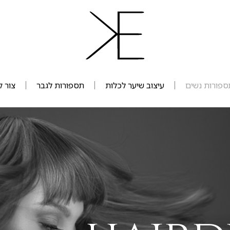
ספורות נשים
עיצוב שיער לכלות
תספורות לגבר
צור 