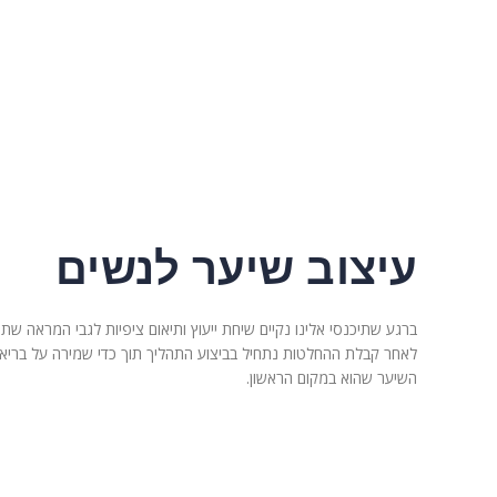
עיצוב שיער לנשים
ברגע שתיכנסי אלינו נקיים שיחת ייעוץ ותיאום ציפיות לגבי המראה שתמ
לאחר קבלת ההחלטות נתחיל בביצוע התהליך תוך כדי שמירה על בריאות
השיער שהוא במקום הראשון.