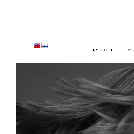
קשר
כרטיס ביקור