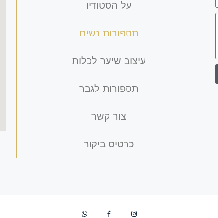
על הסטודיו
תספורות נשים
עיצוב שיער לכלות
תספורות לגבר
צור קשר
כרטיס ביקור