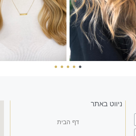
ניווט באתר
דף הבית