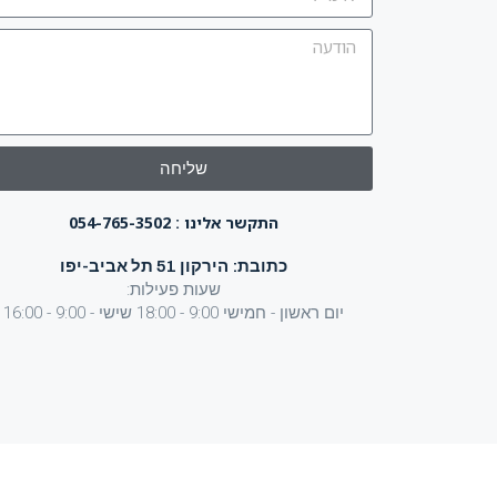
שליחה
התקשר אלינו : 054-765-3502
כתובת: הירקון 51 תל אביב-יפו
שעות פעילות:
יום ראשון - חמישי 9:00 - 18:00 שישי - 9:00 - 16:00