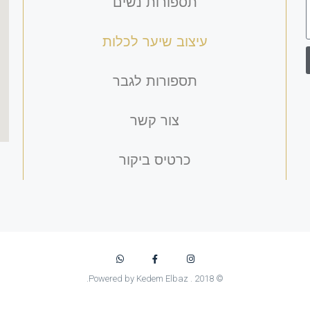
תספורות נשים
עיצוב שיער לכלות
תספורות לגבר
צור קשר
כרטיס ביקור
© 2018 . Powered by Kedem Elbaz.