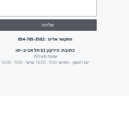
שליחה
התקשר אלינו : 054-765-3502
כתובת: הירקון 51 תל אביב-יפו
שעות פעילות:
יום ראשון - חמישי 9:00 - 18:00 שישי - 9:00 - 16:00