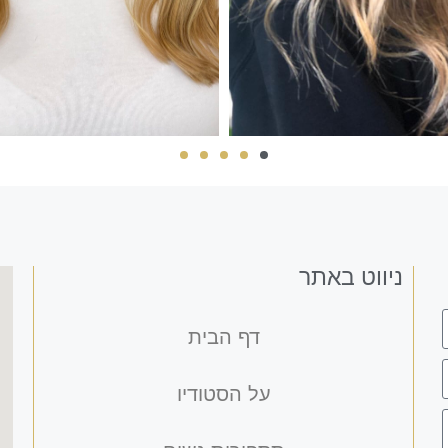
ניווט באתר
דף הבית
על הסטודיו