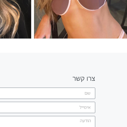
צרו קשר